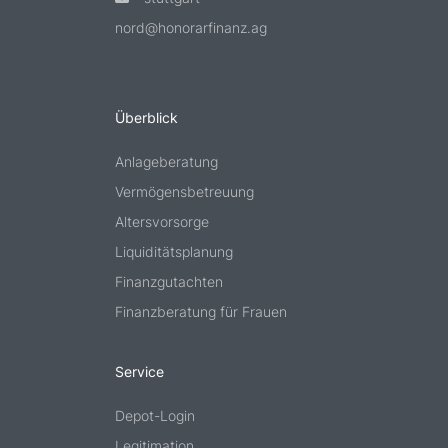
nord@honorarfinanz.ag
Überblick
Anlageberatung
Vermögensbetreuung
Altersvorsorge
Liquiditätsplanung
Finanzgutachten
Finanzberatung für Frauen
Service
Depot-Login
Legitimation