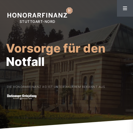
Vorsorge für den
Notfall