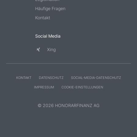
Häufige Fragen
Kontakt
Social Media
Xing
KONTAKT
DATENSCHUTZ
SOCIAL-MEDIA-DATENSCHUTZ
IMPRESSUM
COOKIE-EINSTELLUNGEN
© 2026 HONORARFINANZ AG