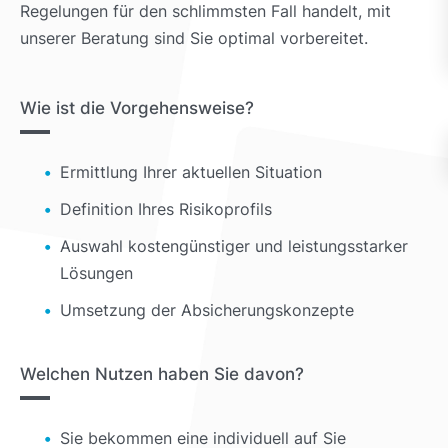
Regelungen für den schlimmsten Fall handelt, mit
unserer Beratung sind Sie optimal vorbereitet.
Wie ist die Vorgehensweise?
Ermittlung Ihrer aktuellen Situation
Definition Ihres Risikoprofils
Auswahl kostengünstiger und leistungsstarker
Lösungen
Umsetzung der Absicherungskonzepte
Welchen Nutzen haben Sie davon?
Sie bekommen eine individuell auf Sie