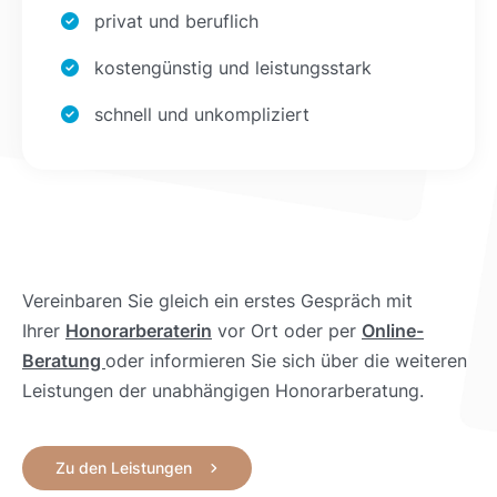
privat und beruflich
kostengünstig und leistungsstark
schnell und unkompliziert
Vereinbaren Sie gleich ein erstes Gespräch mit
Ihrer
Honorarberaterin
vor Ort oder per
Online-
Beratung
oder informieren Sie sich über die weiteren
Leistungen der unabhängigen Honorarberatung.
Zu den Leistungen