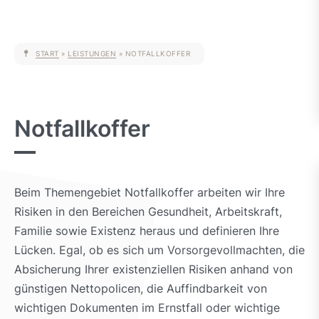
START
»
LEISTUNGEN
»
NOTFALLKOFFER
Notfallkoffer
Beim Themengebiet Notfallkoffer arbeiten wir Ihre
Risiken in den Bereichen Gesundheit, Arbeitskraft,
Familie sowie Existenz heraus und definieren Ihre
Lücken. Egal, ob es sich um Vorsorgevollmachten, die
Absicherung Ihrer existenziellen Risiken anhand von
günstigen Nettopolicen, die Auffindbarkeit von
wichtigen Dokumenten im Ernstfall oder wichtige