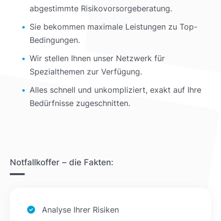
abgestimmte Risikovorsorgeberatung.
Sie bekommen maximale Leistungen zu Top-
Bedingungen.
Wir stellen Ihnen unser Netzwerk für
Spezialthemen zur Verfügung.
Alles schnell und unkompliziert, exakt auf Ihre
Bedürfnisse zugeschnitten.
Notfallkoffer – die Fakten:
Analyse Ihrer Risiken