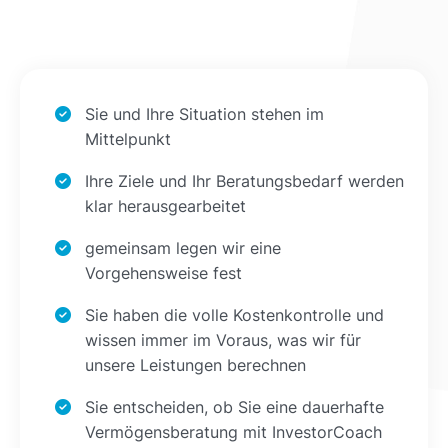
Sie und Ihre Situation stehen im
Mittelpunkt
Ihre Ziele und Ihr Beratungsbedarf werden
klar herausgearbeitet
gemeinsam legen wir eine
Vorgehensweise fest
Sie haben die volle Kostenkontrolle und
wissen immer im Voraus, was wir für
unsere Leistungen berechnen
Sie entscheiden, ob Sie eine dauerhafte
Vermögensberatung mit InvestorCoach