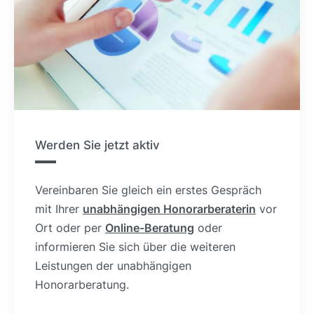
Werden Sie jetzt aktiv
Vereinbaren Sie gleich ein erstes Gespräch
mit Ihrer
unabhängigen Honorarberaterin
vor
Ort oder per
Online-Beratung
oder
informieren Sie sich über die weiteren
Leistungen der unabhängigen
Honorarberatung.