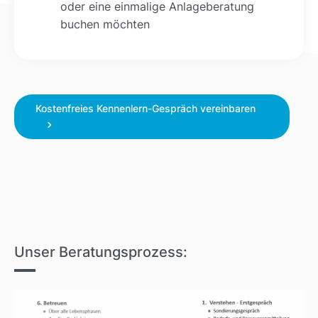
oder eine einmalige Anlageberatung
buchen möchten
Kostenfreies Kennenlern-Gespräch vereinbaren
Unser Beratungsprozess: