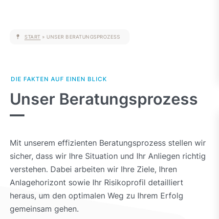
START
»
UNSER BERATUNGSPROZESS
Unser Beratungsprozess
Mit unserem effizienten Beratungsprozess stellen wir
sicher, dass wir Ihre Situation und Ihr Anliegen richtig
verstehen. Dabei arbeiten wir Ihre Ziele, Ihren
Anlagehorizont sowie Ihr Risikoprofil detailliert
heraus, um den optimalen Weg zu Ihrem Erfolg
gemeinsam gehen.