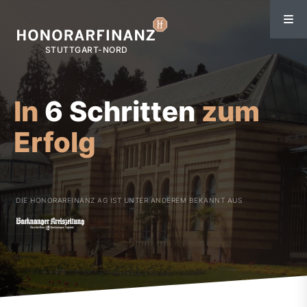
In
6 Schritten
zum
Erfolg