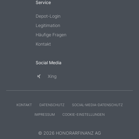
Service
Depot-Login
Legitimation
Häufige Fragen
Kontakt
Social Media
Xing
KONTAKT
DATENSCHUTZ
SOCIAL-MEDIA-DATENSCHUTZ
IMPRESSUM
COOKIE-EINSTELLUNGEN
© 2026 HONORARFINANZ AG