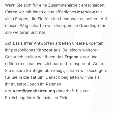
Wenn Sie sich für eine Zusammenarbeit entscheiden,
führen wir mit Ihnen ein ausführliches
Interview
mit
allen Fragen, die Sie für sich beantworten sollten. Auf
diesem Weg schaffen wir die optimale Grundlage für
alle weiteren Schritte.
Auf Basis Ihrer Antworten arbeiten unsere Experten
Ihr persönliches
Konzept
aus. Bei einem weiteren
Gespräch stellen wir Ihnen das
Ergebnis
vor und
erläutern es nachvollziehbar und transparent. Wenn
Sie unsere Strategie überzeugt, setzen wir diese gern
für Sie
in die Tat um
. Danach begleiten wir Sie als
Ihr
InvestorCoach
im Rahmen
der
Vermögensbetreuung
dauerhaft bis zur
Erreichung Ihrer finanziellen Ziele.