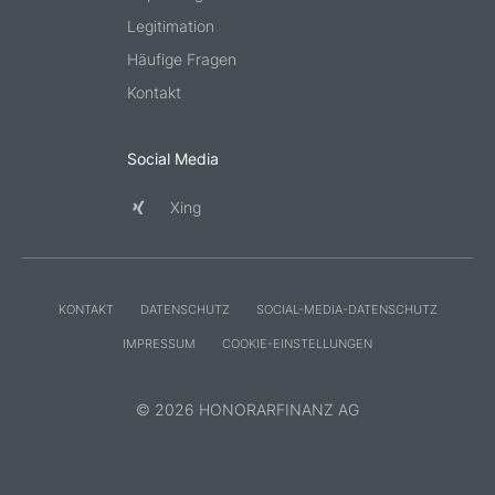
Legitimation
Häufige Fragen
Kontakt
Social Media
Xing
KONTAKT
DATENSCHUTZ
SOCIAL-MEDIA-DATENSCHUTZ
IMPRESSUM
COOKIE-EINSTELLUNGEN
© 2026 HONORARFINANZ AG