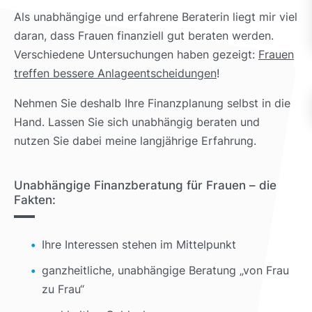
Als unabhängige und erfahrene Beraterin liegt mir viel
daran, dass Frauen finanziell gut beraten werden.
Verschiedene Untersuchungen haben gezeigt:
Frauen
treffen bessere Anlageentscheidungen
!
Nehmen Sie deshalb Ihre Finanzplanung selbst in die
Hand. Lassen Sie sich unabhängig beraten und
nutzen Sie dabei meine langjährige Erfahrung.
Unabhängige Finanzberatung für Frauen – die
Fakten:
Ihre Interessen stehen im Mittelpunkt
ganzheitliche, unabhängige Beratung „von Frau
zu Frau“