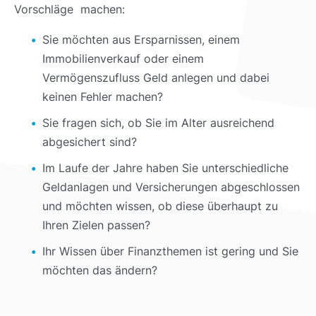
Vorschläge machen:
Sie möchten aus Ersparnissen, einem
Immobilienverkauf oder einem
Vermögenszufluss Geld anlegen und dabei
keinen Fehler machen?
Sie fragen sich, ob Sie im Alter ausreichend
abgesichert sind?
Im Laufe der Jahre haben Sie unterschiedliche
Geldanlagen und Versicherungen abgeschlossen
und möchten wissen, ob diese überhaupt zu
Ihren Zielen passen?
Ihr Wissen über Finanzthemen ist gering und Sie
möchten das ändern?