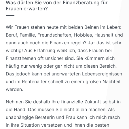
Was dürfen Sie von der Finanzberatung für
Frauen erwarten?
Wir Frauen stehen heute mit beiden Beinen im Leben:
Beruf, Familie, Freundschaften, Hobbies, Haushalt und
dann auch noch die Finanzen regeln? Ja- das ist sehr
wichtig! Aus Erfahrung weiß ich, dass Frauen bei
Finanzthemen oft unsicher sind. Sie kümmern sich
häufig nur wenig oder gar nicht um diesen Bereich.
Das jedoch kann bei unerwarteten Lebensereignissen
und im Rentenalter schnell zu einem großen Nachteil
werden.
Nehmen Sie deshalb Ihre finanzielle Zukunft selbst in
die Hand. Das müssen Sie nicht allein machen. Als
unabhängige Beraterin und Frau kann ich mich rasch
in Ihre Situation versetzen und Ihnen die besten