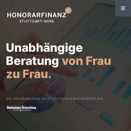
Unabhängige
Beratung
von Frau
zu Frau.