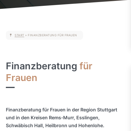
START
»
FINANZBERATUNG FÜR FRAUEN
Finanzberatung
für
Frauen
Finanzberatung für Frauen in der Region Stuttgart
und in den Kreisen Rems-Murr, Esslingen,
Schwäbisch Hall, Heilbronn und Hohenlohe.