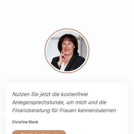
Nutzen Sie jetzt die kostenfreie
Anlegersprechstunde, um mich und die
Finanzberatung für Frauen kennenzulernen
Christine Blank