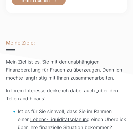
Termin buchen
Meine Ziele:
Mein Ziel ist es, Sie mit der unabhängigen
Finanzberatung für Frauen zu überzeugen. Denn ich
möchte langfristig mit Ihnen zusammenarbeiten.
In Ihrem Interesse denke ich dabei auch „über den
Tellerrand hinaus“:
Ist es für Sie sinnvoll, dass Sie im Rahmen
einer
Lebens-Liquiditätsplanung
einen Überblick
über Ihre finanzielle Situation bekommen?