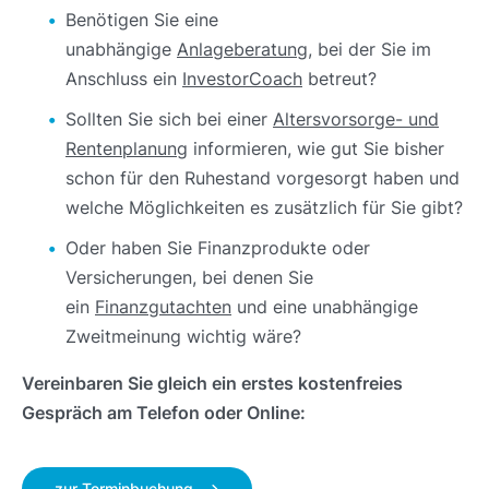
Benötigen Sie eine
unabhängige
Anlageberatung
, bei der Sie im
Anschluss ein
InvestorCoach
betreut?
Sollten Sie sich bei einer
Alters
vorsorge- und
Rentenplanung
informieren, wie gut Sie bisher
schon für den Ruhestand vorgesorgt haben und
welche Möglichkeiten es zusätzlich für Sie gibt?
Oder haben Sie Finanzprodukte oder
Versicherungen, bei denen Sie
ein
Finanzgutachten
und eine unabhängige
Zweitmeinung wichtig wäre?
Vereinbaren Sie gleich ein erstes kostenfreies
Gespräch am Telefon oder Online:
zur Terminbuchung