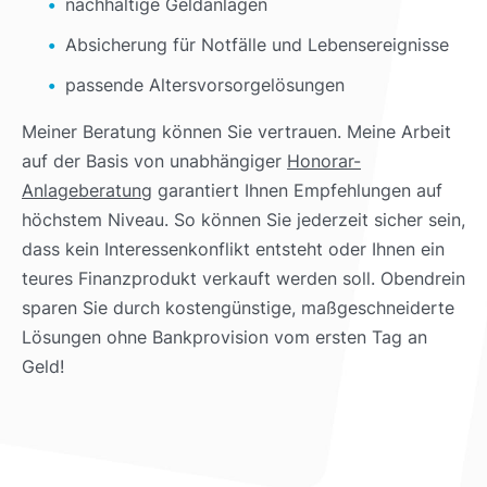
nachhaltige Geldanlagen
Absicherung für Notfälle und Lebensereignisse
passende Altersvorsorgelösungen
Meiner Beratung können Sie vertrauen. Meine Arbeit
auf der Basis von unabhängiger
Honorar-
Anlageberatung
garantiert Ihnen Empfehlungen auf
höchstem Niveau. So können Sie jederzeit sicher sein,
dass kein Interessenkonflikt entsteht oder Ihnen ein
teures Finanzprodukt verkauft werden soll. Obendrein
sparen Sie durch kostengünstige, maßgeschneiderte
Lösungen ohne Bankprovision vom ersten Tag an
Geld!