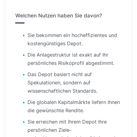
Welchen Nutzen haben Sie davon?
Sie bekommen ein hocheffizientes und
kostengünstiges Depot.
Die Anlagestruktur ist exakt auf Ihr
persönliches Risikoprofil abgestimmt.
Das Depot basiert nicht auf
Spekulationen, sondern auf
wissenschaftlichen Standards.
Die globalen Kapitalmärkte liefern Ihnen
die gewünschte Rendite.
Sie erreichen mit Ihrem Depot Ihre
persönlichen Ziele-