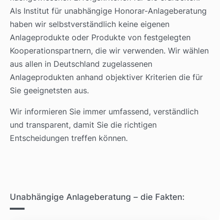
Als Institut für unabhängige Honorar-Anlageberatung
haben wir selbstverständlich keine eigenen
Anlageprodukte oder Produkte von festgelegten
Kooperationspartnern, die wir verwenden. Wir wählen
aus allen in Deutschland zugelassenen
Anlageprodukten anhand objektiver Kriterien die für
Sie geeignetsten aus.
Wir informieren Sie immer umfassend, verständlich
und transparent, damit Sie die richtigen
Entscheidungen treffen können.
Unabhängige Anlageberatung – die Fakten: