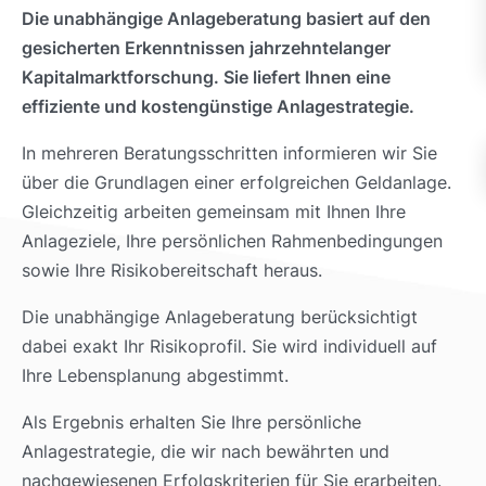
Die unabhängige Anlageberatung basiert auf den
gesicherten Erkenntnissen jahrzehntelanger
Kapitalmarktforschung. Sie liefert Ihnen eine
effiziente und kostengünstige Anlagestrategie.
In mehreren Beratungsschritten informieren wir Sie
über die Grundlagen einer erfolgreichen Geldanlage.
Gleichzeitig arbeiten gemeinsam mit Ihnen Ihre
Anlageziele, Ihre persönlichen Rahmenbedingungen
sowie Ihre Risikobereitschaft heraus.
Die unabhängige Anlageberatung berücksichtigt
dabei exakt Ihr Risikoprofil. Sie wird individuell auf
Ihre Lebensplanung abgestimmt.
Als Ergebnis erhalten Sie Ihre persönliche
Anlagestrategie, die wir nach bewährten und
nachgewiesenen Erfolgskriterien für Sie erarbeiten.