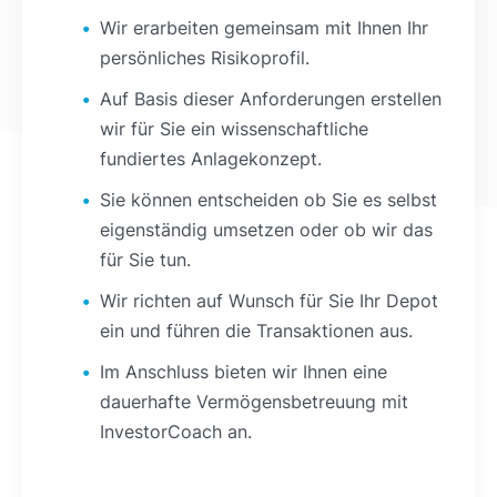
Wir erarbeiten gemeinsam mit Ihnen Ihr
persönliches Risikoprofil.
Auf Basis dieser Anforderungen erstellen
wir für Sie ein wissenschaftliche
fundiertes Anlagekonzept.
Sie können entscheiden ob Sie es selbst
eigenständig umsetzen oder ob wir das
für Sie tun.
Wir richten auf Wunsch für Sie Ihr Depot
ein und führen die Transaktionen aus.
Im Anschluss bieten wir Ihnen eine
dauerhafte Vermögensbetreuung mit
InvestorCoach an.