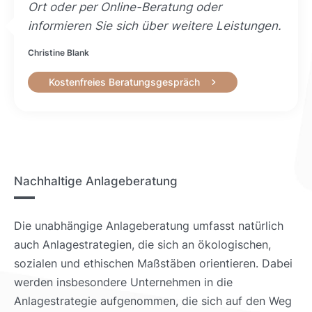
Ort oder per Online-Beratung oder
informieren Sie sich über weitere Leistungen.
Christine Blank
Kostenfreies Beratungsgespräch
Nachhaltige Anlageberatung
Die unabhängige Anlageberatung umfasst natürlich
auch Anlagestrategien, die sich an ökologischen,
sozialen und ethischen Maßstäben orientieren. Dabei
werden insbesondere Unternehmen in die
Anlagestrategie aufgenommen, die sich auf den Weg