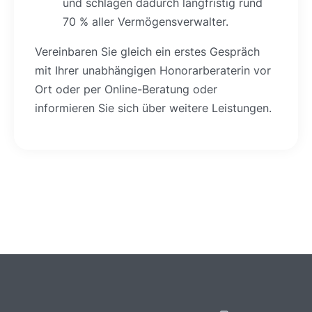
und schlagen dadurch langfristig rund
70 % aller Vermögensverwalter.
Vereinbaren Sie gleich ein erstes Gespräch
mit Ihrer unabhängigen Honorarberaterin vor
Ort oder per Online-Beratung oder
informieren Sie sich über weitere Leistungen.