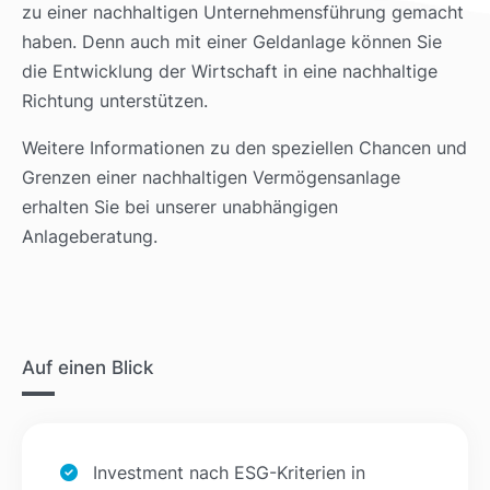
zu einer nachhaltigen Unternehmensführung gemacht
haben. Denn auch mit einer Geldanlage können Sie
die Entwicklung der Wirtschaft in eine nachhaltige
Richtung unterstützen.
Weitere Informationen zu den speziellen Chancen und
Grenzen einer nachhaltigen Vermögensanlage
erhalten Sie bei unserer unabhängigen
Anlageberatung.
Auf einen Blick
Investment nach ESG-Kriterien in