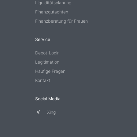
Liquiditätsplanung
Finanzgutachten
Finanzberatung für Frauen
Service
Depot-Login
Legitimation
Häufige Fragen
Kontakt
Social Media
Xing