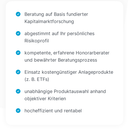
Beratung auf Basis fundierter
Kapitalmarktforschung
abgestimmt auf Ihr persönliches
Risikoprofil
kompetente, erfahrene Honorarberater
und bewährter Beratungsprozess
Einsatz kostengünstiger Anlageprodukte
(z. B. ETFs)
unabhängige Produktauswahl anhand
objektiver Kriterien
hocheffizient und rentabel