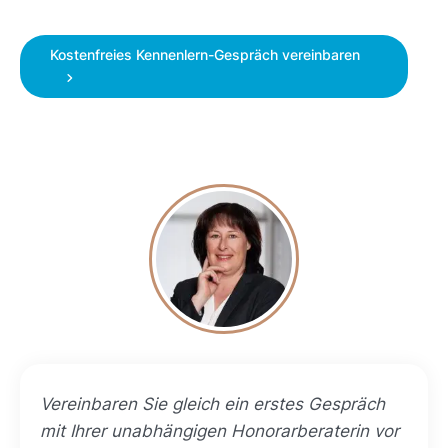
Kostenfreies Kennenlern-Gespräch vereinbaren
Vereinbaren Sie gleich ein erstes Gespräch
mit Ihrer unabhängigen Honorarberaterin vor