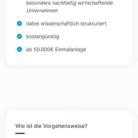
besonders
nachhaltig wirtschaftende
Unternehmen
dabei wissenschaftlich strukturiert
kostengünstig
ab 50.000€ Einmalanlage
Wie ist die Vorgehensweise?